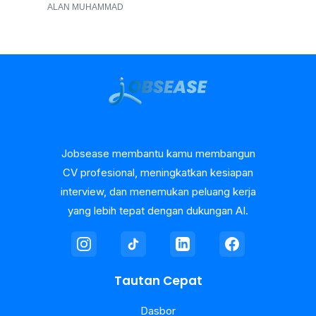
ALAN MUHAMMAD
Jobsease membantu kamu membangun
CV profesional, meningkatkan kesiapan
interview, dan menemukan peluang kerja
yang lebih tepat dengan dukungan AI.
Tautan Cepat
Dasbor