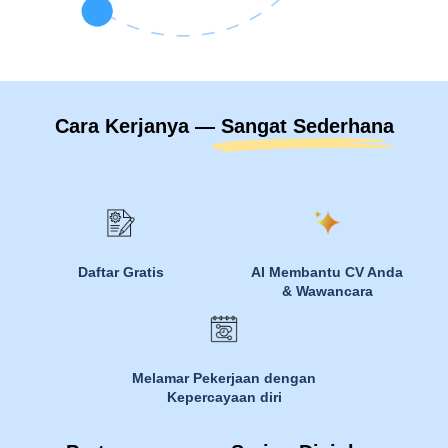
Cara Kerjanya — Sangat Sederhana
Daftar Gratis
AI Membantu CV Anda
& Wawancara
Melamar Pekerjaan dengan
Kepercayaan diri