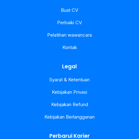
Buat CV
Perbaiki CV
Pelatihan wawancara
Kontak
Legal
Syarat & Ketentuan
Kebijakan Privasi
Kebijakan Refund
Kebijakan Berlangganan
Perbarui Karier