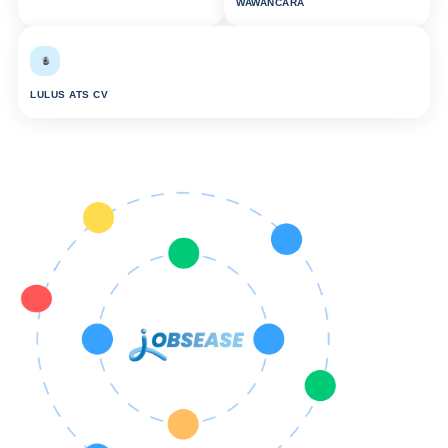
WAWANCARA
LULUS ATS CV