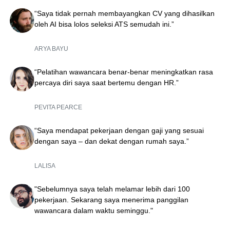
“Saya tidak pernah membayangkan CV yang dihasilkan
oleh AI bisa lolos seleksi ATS semudah ini.”
ARYA BAYU
“Pelatihan wawancara benar-benar meningkatkan rasa
percaya diri saya saat bertemu dengan HR.”
PEVITA PEARCE
“Saya mendapat pekerjaan dengan gaji yang sesuai
dengan saya – dan dekat dengan rumah saya.”
LALISA
"Sebelumnya saya telah melamar lebih dari 100
pekerjaan. Sekarang saya menerima panggilan
wawancara dalam waktu seminggu."