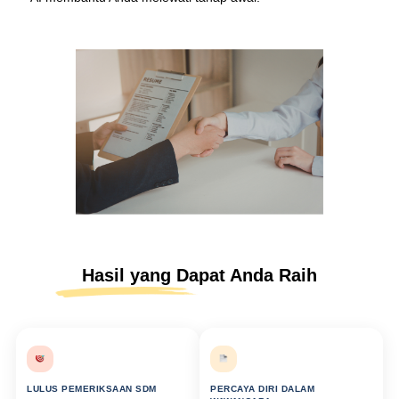
Hasil yang Dapat Anda Raih
LULUS PEMERIKSAAN SDM
PERCAYA DIRI DALAM